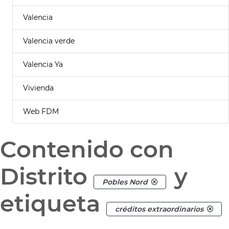
Valencia
Valencia verde
Valencia Ya
Vivienda
Web FDM
Contenido con
Distrito
y
Pobles Nord
etiqueta
créditos extraordinarios