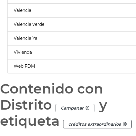
Valencia
Valencia verde
Valencia Ya
Vivienda
Web FDM
Contenido con
Distrito
y
Campanar
etiqueta
créditos extraordinarios