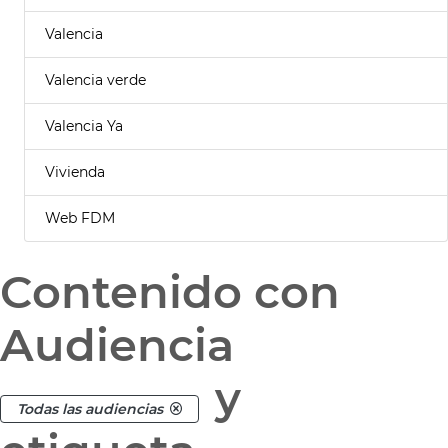
Valencia
Valencia verde
Valencia Ya
Vivienda
Web FDM
Contenido con
Audiencia
y
Todas las audiencias