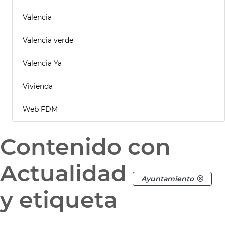
Valencia
Valencia verde
Valencia Ya
Vivienda
Web FDM
Contenido con
Actualidad
Ayuntamiento
y etiqueta