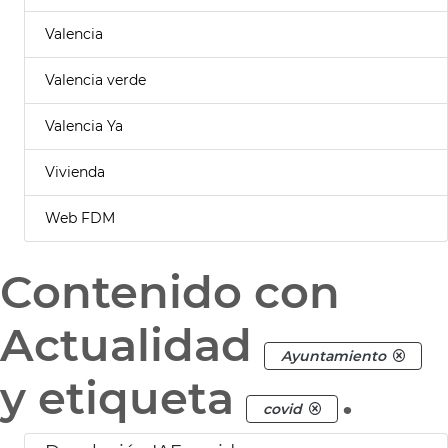
Valencia
Valencia verde
Valencia Ya
Vivienda
Web FDM
Contenido con
Actualidad
Ayuntamiento
y etiqueta
.
covid