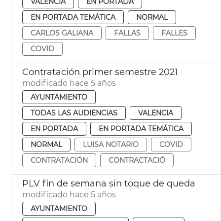
VALENCIA
EN PORTADA
EN PORTADA TEMÁTICA
NORMAL
CARLOS GALIANA
FALLAS
FALLES
COVID
Contratación primer semestre 2021
modificado hace 5 años
AYUNTAMIENTO
TODAS LAS AUDIENCIAS
VALENCIA
EN PORTADA
EN PORTADA TEMÁTICA
NORMAL
LUISA NOTARIO
COVID
CONTRATACIÓN
CONTRACTACIÓ
PLV fin de semana sin toque de queda
modificado hace 5 años
AYUNTAMIENTO