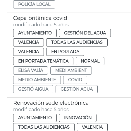
POLICÍA LOCAL
Cepa británica covid
modificado hace 5 años
AYUNTAMIENTO
GESTIÓN DEL AGUA
VALENCIA
TODAS LAS AUDIENCIAS
VALENCIA
EN PORTADA
EN PORTADA TEMÁTICA
NORMAL
ELISA VALÍA
MEDI AMBIENT
MEDIO AMBIENTE
COVID
GESTIÓ AIGUA
GESTIÓN AGUA
Renovación sede electrónica
modificado hace 5 años
AYUNTAMIENTO
INNOVACIÓN
TODAS LAS AUDIENCIAS
VALENCIA