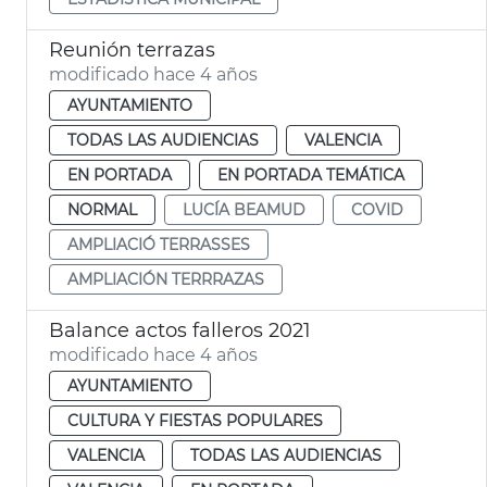
Reunión terrazas
modificado hace 4 años
AYUNTAMIENTO
TODAS LAS AUDIENCIAS
VALENCIA
EN PORTADA
EN PORTADA TEMÁTICA
NORMAL
LUCÍA BEAMUD
COVID
AMPLIACIÓ TERRASSES
AMPLIACIÓN TERRRAZAS
Balance actos falleros 2021
modificado hace 4 años
AYUNTAMIENTO
CULTURA Y FIESTAS POPULARES
VALENCIA
TODAS LAS AUDIENCIAS