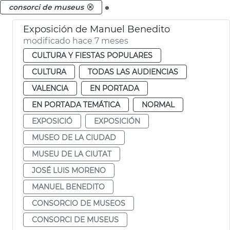
.
consorci de museus
Exposición de Manuel Benedito
modificado hace 7 meses
CULTURA Y FIESTAS POPULARES
CULTURA
TODAS LAS AUDIENCIAS
VALENCIA
EN PORTADA
EN PORTADA TEMÁTICA
NORMAL
EXPOSICIÓ
EXPOSICIÓN
MUSEO DE LA CIUDAD
MUSEU DE LA CIUTAT
JOSÉ LUIS MORENO
MANUEL BENEDITO
CONSORCIO DE MUSEOS
CONSORCI DE MUSEUS