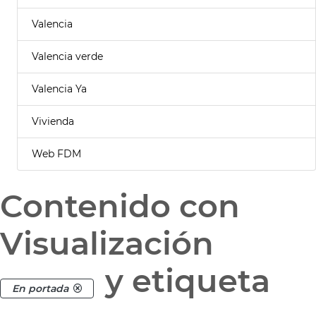
Valencia
Valencia verde
Valencia Ya
Vivienda
Web FDM
Contenido con
Visualización
y etiqueta
En portada