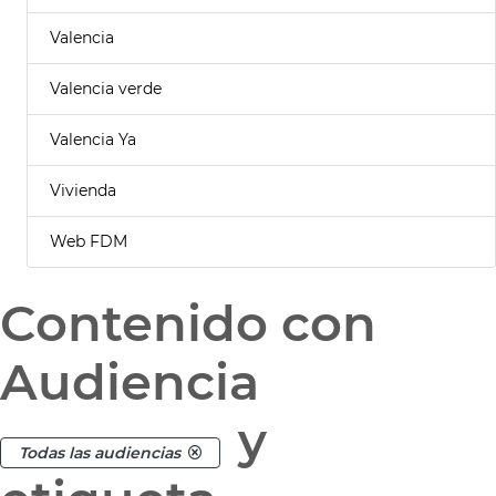
Valencia
Valencia verde
Valencia Ya
Vivienda
Web FDM
Contenido con
Audiencia
y
Todas las audiencias