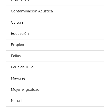
Bomberos
Contaminación Acústica
Cultura
Educación
Empleo
Fallas
Feria de Julio
Mayores
Mujer e Igualdad
Naturia