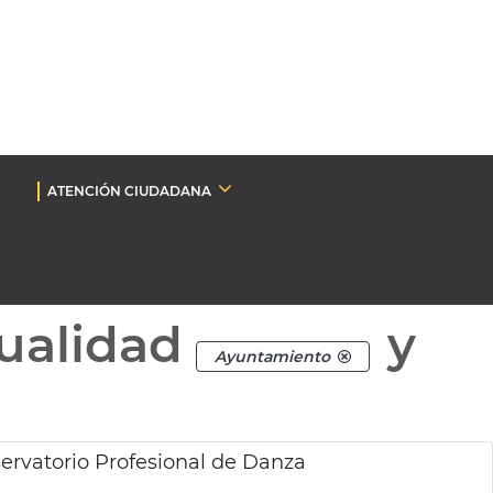
ATENCIÓN CIUDADANA
ualidad
y
Ayuntamiento
servatorio Profesional de Danza