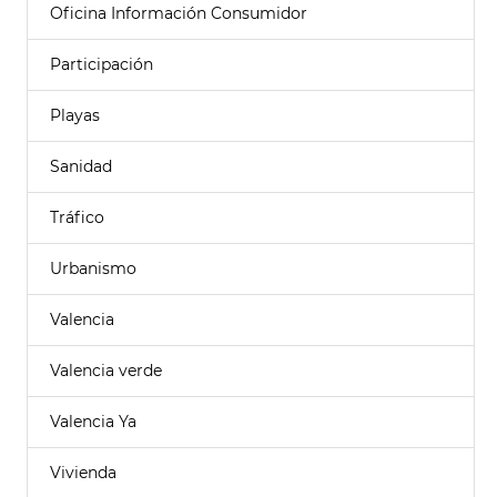
Oficina Información Consumidor
Participación
Playas
Sanidad
Tráfico
Urbanismo
Valencia
Valencia verde
Valencia Ya
Vivienda