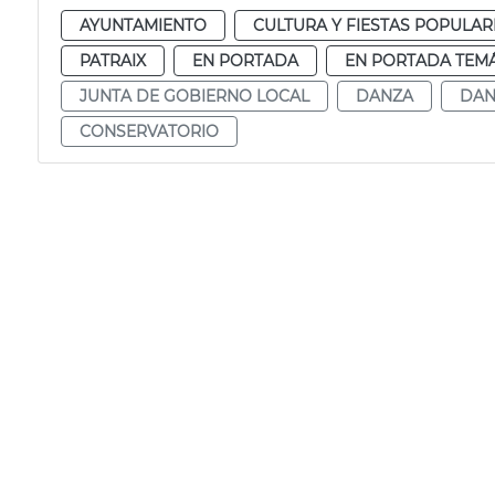
AYUNTAMIENTO
CULTURA Y FIESTAS POPULAR
PATRAIX
EN PORTADA
EN PORTADA TEMÁ
JUNTA DE GOBIERNO LOCAL
DANZA
DAN
CONSERVATORIO