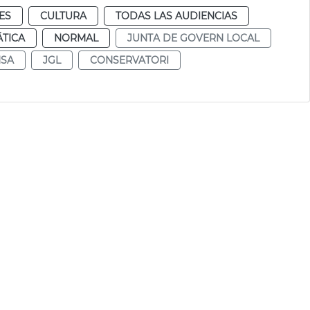
ES
CULTURA
TODAS LAS AUDIENCIAS
TICA
NORMAL
JUNTA DE GOVERN LOCAL
SA
JGL
CONSERVATORI