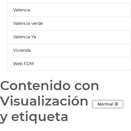
Valencia
Valencia verde
Valencia Ya
Vivienda
Web FDM
Contenido con
Visualización
Normal
y etiqueta