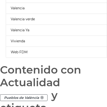
Valencia
Valencia verde
Valencia Ya
Vivienda
Web FDM
Contenido con
Actualidad
y
Pueblos de València