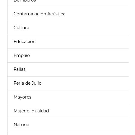
Bomberos
Contaminación Acústica
Cultura
Educación
Empleo
Fallas
Feria de Julio
Mayores
Mujer e Igualdad
Naturia