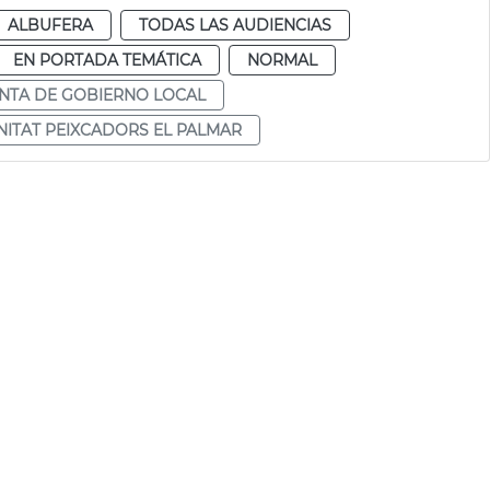
ALBUFERA
TODAS LAS AUDIENCIAS
EN PORTADA TEMÁTICA
NORMAL
NTA DE GOBIERNO LOCAL
ITAT PEIXCADORS EL PALMAR