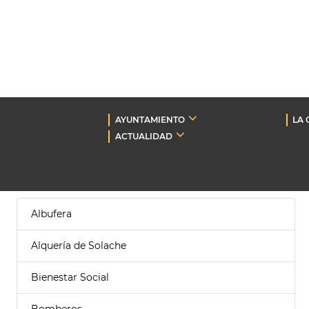
AYUNTAMIENTO
LA 
ACTUALIDAD
Albufera
Alquería de Solache
Bienestar Social