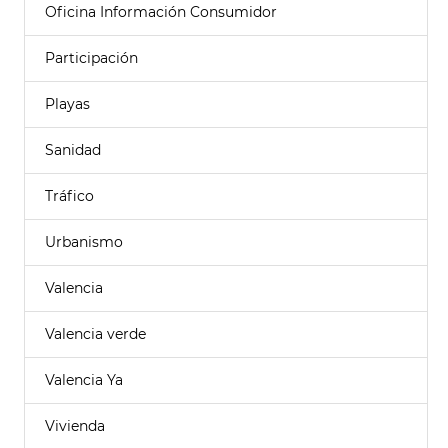
Oficina Información Consumidor
Participación
Playas
Sanidad
Tráfico
Urbanismo
Valencia
Valencia verde
Valencia Ya
Vivienda