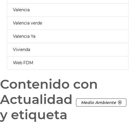
Valencia
Valencia verde
Valencia Ya
Vivienda
Web FDM
Contenido con
Actualidad
Medio Ambiente
y etiqueta