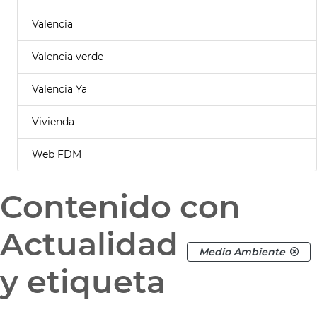
Valencia
Valencia verde
Valencia Ya
Vivienda
Web FDM
Contenido con
Actualidad
Medio Ambiente
y etiqueta