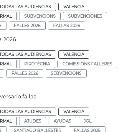
TODAS LAS AUDIENCIAS
VALENCIA
RMAL
SUBVENCIONS
SUBVENCIONES
S
FALLES 2026
FALLAS 2026
a 2026
TODAS LAS AUDIENCIAS
VALENCIA
RMAL
PIROTÈCNIA
COMISSIONS FALLERES
FALLES 2026
SEBVENCIONS
ersario fallas
TODAS LAS AUDIENCIAS
VALENCIA
RMAL
AJUDES
AYUDAS
JGL
S
SANTIAGO BALLESTER
FALLAS 2025