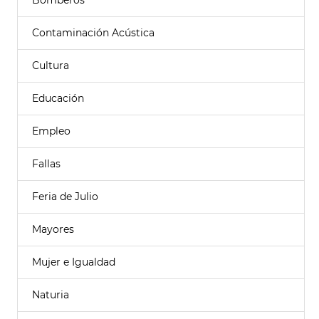
Bomberos
Contaminación Acústica
Cultura
Educación
Empleo
Fallas
Feria de Julio
Mayores
Mujer e Igualdad
Naturia