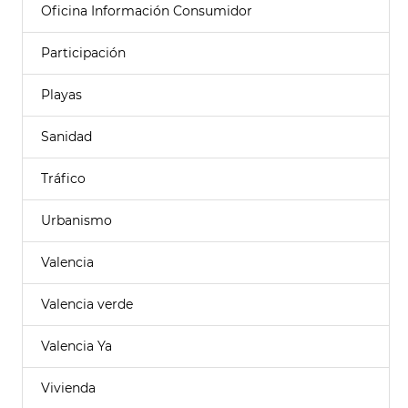
Oficina Información Consumidor
Participación
Playas
Sanidad
Tráfico
Urbanismo
Valencia
Valencia verde
Valencia Ya
Vivienda