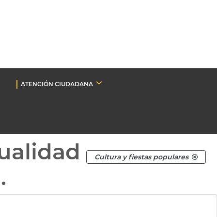
ATENCIÓN CIUDADANA
ualidad
Cultura y fiestas populares
.