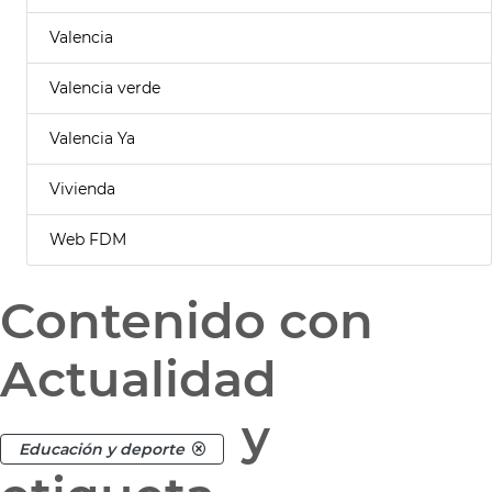
Valencia
Valencia verde
Valencia Ya
Vivienda
Web FDM
Contenido con
Actualidad
y
Educación y deporte