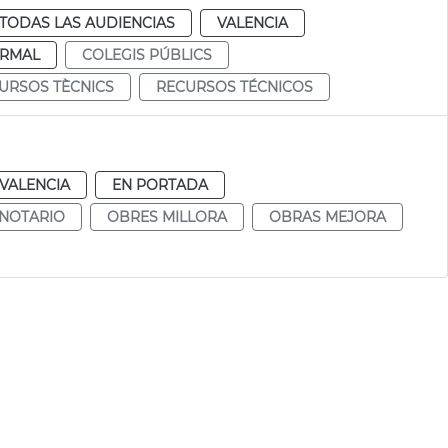
TODAS LAS AUDIENCIAS
VALENCIA
RMAL
COLEGIS PÚBLICS
URSOS TÈCNICS
RECURSOS TÉCNICOS
VALENCIA
EN PORTADA
 NOTARIO
OBRES MILLORA
OBRAS MEJORA