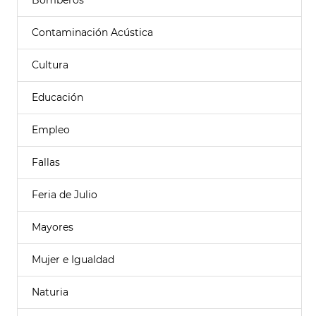
Bomberos
Contaminación Acústica
Cultura
Educación
Empleo
Fallas
Feria de Julio
Mayores
Mujer e Igualdad
Naturia