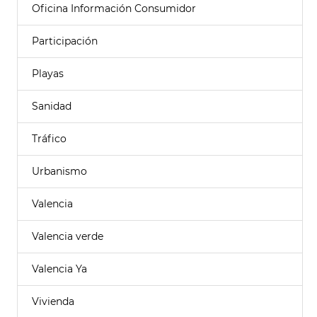
Oficina Información Consumidor
Participación
Playas
Sanidad
Tráfico
Urbanismo
Valencia
Valencia verde
Valencia Ya
Vivienda