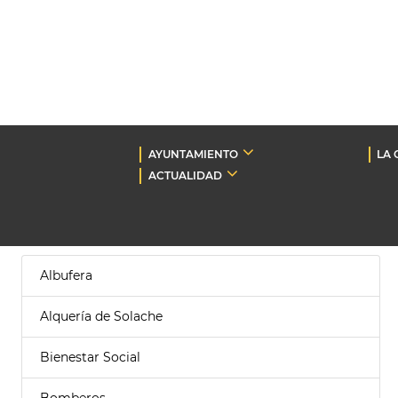
AYUNTAMIENTO
LA 
ACTUALIDAD
Albufera
Alquería de Solache
Bienestar Social