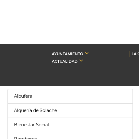
AYUNTAMIENTO
LA 
ACTUALIDAD
Albufera
Alquería de Solache
Bienestar Social