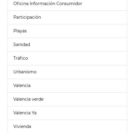
Oficina Información Consumidor
Participación
Playas
Sanidad
Tráfico
Urbanismo
Valencia
Valencia verde
Valencia Ya
Vivienda