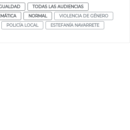
IGUALDAD
TODAS LAS AUDIENCIAS
EMÁTICA
NORMAL
VIOLENCIA DE GÉNERO
POLICÍA LOCAL
ESTEFANÍA NAVARRETE