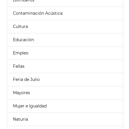
Bomberos
Contaminación Acústica
Cultura
Educación
Empleo
Fallas
Feria de Julio
Mayores
Mujer e Igualdad
Naturia