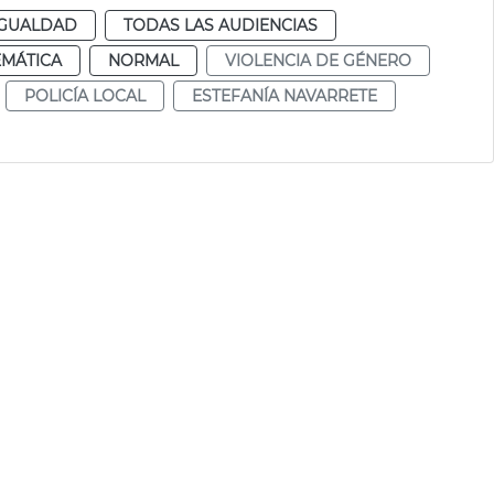
IGUALDAD
TODAS LAS AUDIENCIAS
EMÁTICA
NORMAL
VIOLENCIA DE GÉNERO
POLICÍA LOCAL
ESTEFANÍA NAVARRETE