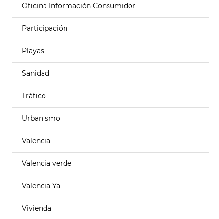
Oficina Información Consumidor
Participación
Playas
Sanidad
Tráfico
Urbanismo
Valencia
Valencia verde
Valencia Ya
Vivienda