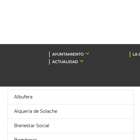
AYUNTAMIENTO
LA 
ACTUALIDAD
Albufera
Alquería de Solache
Bienestar Social