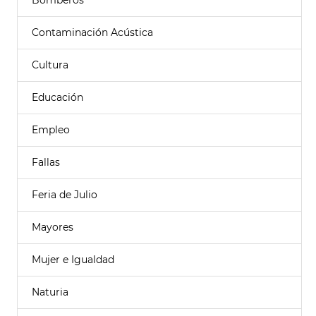
Bomberos
Contaminación Acústica
Cultura
Educación
Empleo
Fallas
Feria de Julio
Mayores
Mujer e Igualdad
Naturia