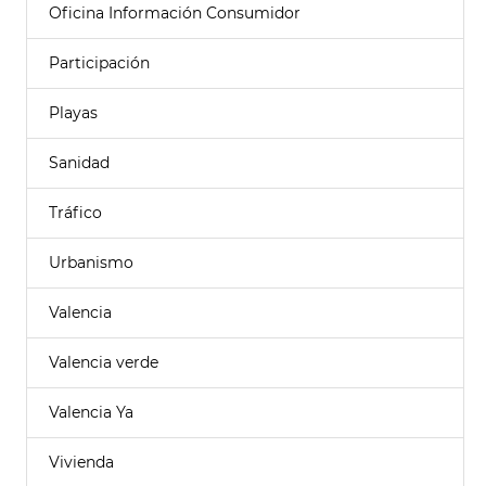
Oficina Información Consumidor
Participación
Playas
Sanidad
Tráfico
Urbanismo
Valencia
Valencia verde
Valencia Ya
Vivienda