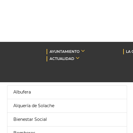
AYUNTAMIENTO
LA 
ACTUALIDAD
Albufera
Alquería de Solache
Bienestar Social