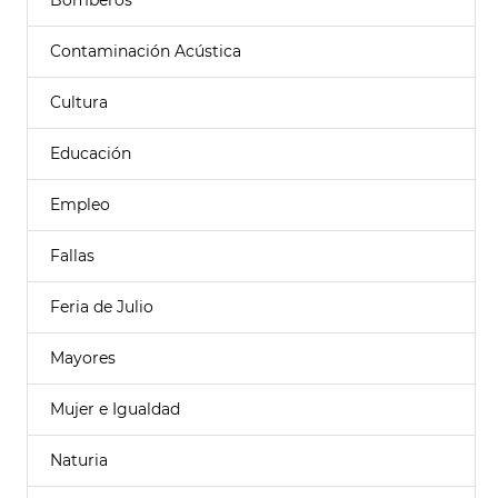
Bomberos
Contaminación Acústica
Cultura
Educación
Empleo
Fallas
Feria de Julio
Mayores
Mujer e Igualdad
Naturia