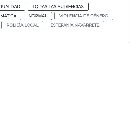
IGUALDAD
TODAS LAS AUDIENCIAS
EMÁTICA
NORMAL
VIOLENCIA DE GÉNERO
POLICÍA LOCAL
ESTEFANÍA NAVARRETE