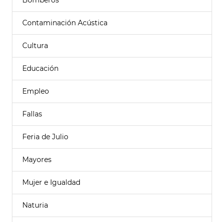
Bomberos
Contaminación Acústica
Cultura
Educación
Empleo
Fallas
Feria de Julio
Mayores
Mujer e Igualdad
Naturia