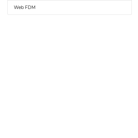
Web FDM