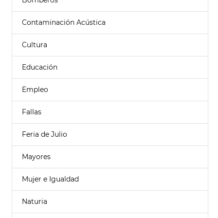
Bomberos
Contaminación Acústica
Cultura
Educación
Empleo
Fallas
Feria de Julio
Mayores
Mujer e Igualdad
Naturia