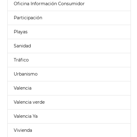
Oficina Información Consumidor
Participación
Playas
Sanidad
Tráfico
Urbanismo
Valencia
Valencia verde
Valencia Ya
Vivienda