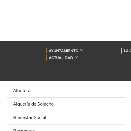
AYUNTAMIENTO
LA 
ACTUALIDAD
Albufera
Alquería de Solache
Bienestar Social