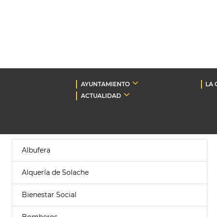
AYUNTAMIENTO
LA 
ACTUALIDAD
Albufera
Alquería de Solache
Bienestar Social