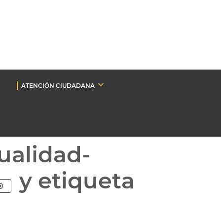
ATENCIÓN CIUDADANA
ualidad-
y etiqueta