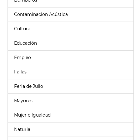
Bomberos
Contaminación Acústica
Cultura
Educación
Empleo
Fallas
Feria de Julio
Mayores
Mujer e Igualdad
Naturia