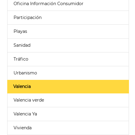
Oficina Información Consumidor
Participación
Playas
Sanidad
Tráfico
Urbanismo
Valencia
Valencia verde
Valencia Ya
Vivienda