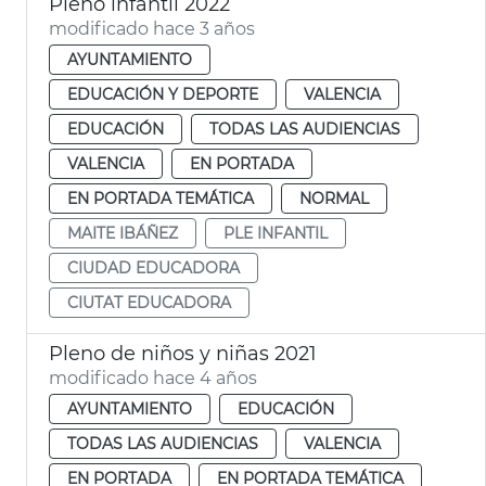
Pleno infantil 2022
modificado hace 3 años
AYUNTAMIENTO
EDUCACIÓN Y DEPORTE
VALENCIA
EDUCACIÓN
TODAS LAS AUDIENCIAS
VALENCIA
EN PORTADA
EN PORTADA TEMÁTICA
NORMAL
MAITE IBÁÑEZ
PLE INFANTIL
CIUDAD EDUCADORA
CIUTAT EDUCADORA
Pleno de niños y niñas 2021
modificado hace 4 años
AYUNTAMIENTO
EDUCACIÓN
TODAS LAS AUDIENCIAS
VALENCIA
EN PORTADA
EN PORTADA TEMÁTICA