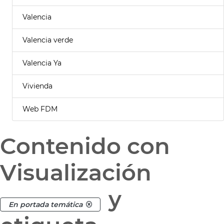
Valencia
Valencia verde
Valencia Ya
Vivienda
Web FDM
Contenido con
Visualización
y
En portada temática