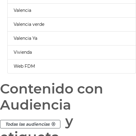
Valencia
Valencia verde
Valencia Ya
Vivienda
Web FDM
Contenido con
Audiencia
y
Todas las audiencias