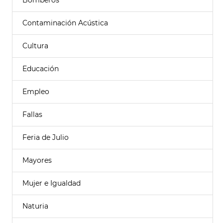
Bomberos
Contaminación Acústica
Cultura
Educación
Empleo
Fallas
Feria de Julio
Mayores
Mujer e Igualdad
Naturia