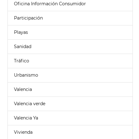
Oficina Información Consumidor
Participación
Playas
Sanidad
Tráfico
Urbanismo
Valencia
Valencia verde
Valencia Ya
Vivienda