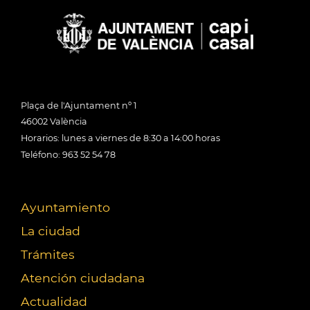
Plaça de l'Ajuntament nº 1
46002 València
Horarios: lunes a viernes de 8:30 a 14:00 horas
Teléfono: 963 52 54 78
Ayuntamiento
La ciudad
Trámites
Atención ciudadana
Actualidad