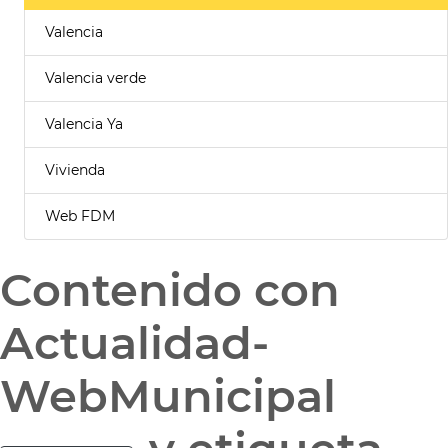
Valencia
Valencia verde
Valencia Ya
Vivienda
Web FDM
Contenido con
Actualidad-
WebMunicipal