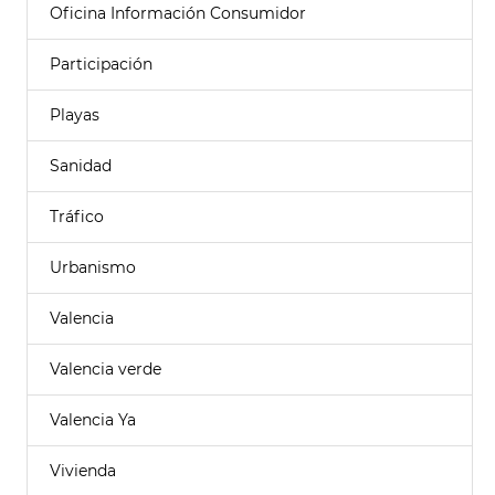
Oficina Información Consumidor
Participación
Playas
Sanidad
Tráfico
Urbanismo
Valencia
Valencia verde
Valencia Ya
Vivienda