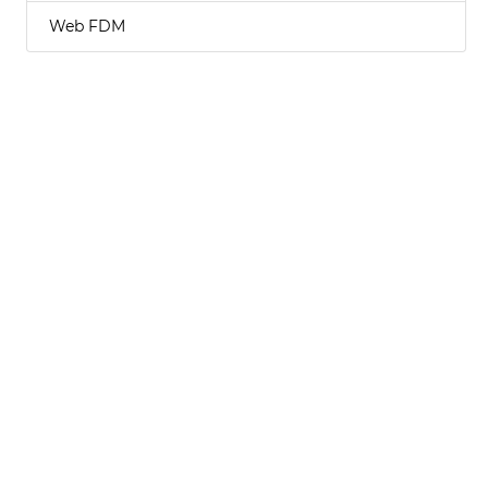
Web FDM