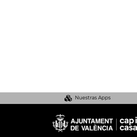
Nuestras Apps