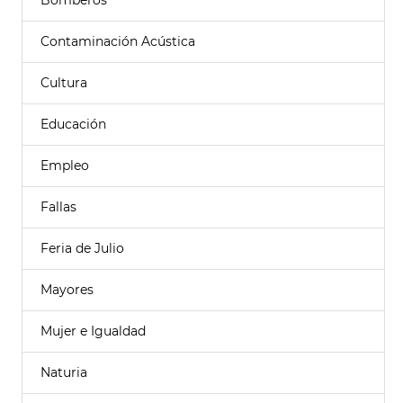
Bomberos
Contaminación Acústica
Cultura
Educación
Empleo
Fallas
Feria de Julio
Mayores
Mujer e Igualdad
Naturia