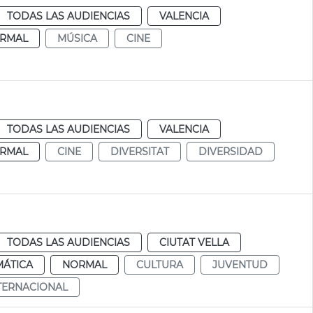
TODAS LAS AUDIENCIAS
VALENCIA
RMAL
MÚSICA
CINE
TODAS LAS AUDIENCIAS
VALENCIA
RMAL
CINE
DIVERSITAT
DIVERSIDAD
TODAS LAS AUDIENCIAS
CIUTAT VELLA
MÁTICA
NORMAL
CULTURA
JUVENTUD
NTERNACIONAL