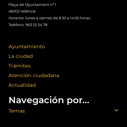
Plaça de l'Ajuntament nº 1
46002 València
Horarios: lunes a viernes de 8:30 a 14:00 horas
Teléfono: 963 52 54 78
Ayuntamiento
La ciudad
Trámites
Atención ciudadana
Actualidad
Navegación por...
Temas