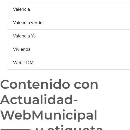
Valencia
Valencia verde
Valencia Ya
Vivienda
Web FDM
Contenido con
Actualidad-
WebMunicipal