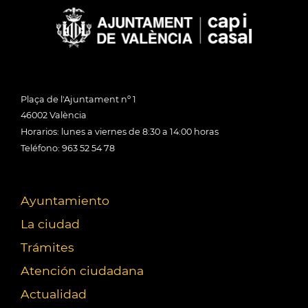
Plaça de l'Ajuntament nº 1
46002 València
Horarios: lunes a viernes de 8:30 a 14:00 horas
Teléfono: 963 52 54 78
Ayuntamiento
La ciudad
Trámites
Atención ciudadana
Actualidad