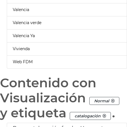
Valencia
Valencia verde
Valencia Ya
Vivienda
Web FDM
Contenido con
Visualización
Normal
y etiqueta
.
catalogación