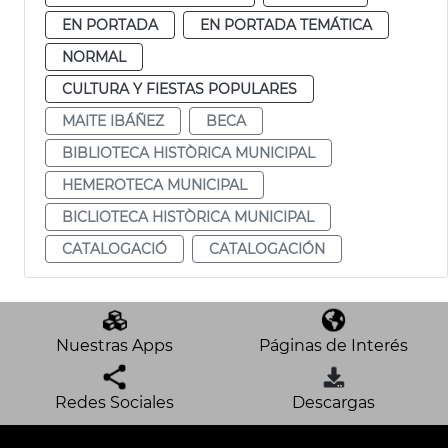
EN PORTADA
EN PORTADA TEMÁTICA
NORMAL
CULTURA Y FIESTAS POPULARES
MAITE IBÁÑEZ
BECA
BIBLIOTECA HISTÒRICA MUNICIPAL
HEMEROTECA MUNICIPAL
BICLIOTECA HISTÒRICA MUNICIPAL
CATALOGACIÓ
CATALOGACIÓN
Nuestras Apps
Páginas de Interés
Redes Sociales
Descargas