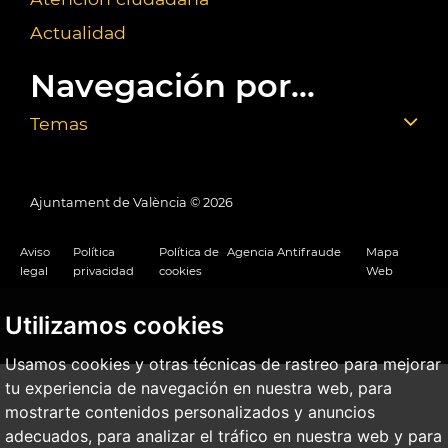
Actualidad
Navegación por...
Temas
Ajuntament de València ©
2026
Aviso
Política
Política de
Agencia Antifraude
Mapa
legal
privacidad
cookies
Web
Utilizamos cookies
Usamos cookies y otras técnicas de rastreo para mejorar
tu experiencia de navegación en nuestra web, para
mostrarte contenidos personalizados y anuncios
adecuados, para analizar el tráfico en nuestra web y para