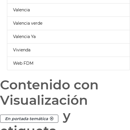
Valencia
Valencia verde
Valencia Ya
Vivienda
Web FDM
Contenido con
Visualización
y
En portada temática