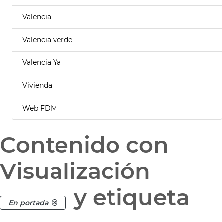
Valencia
Valencia verde
Valencia Ya
Vivienda
Web FDM
Contenido con
Visualización
y etiqueta
En portada