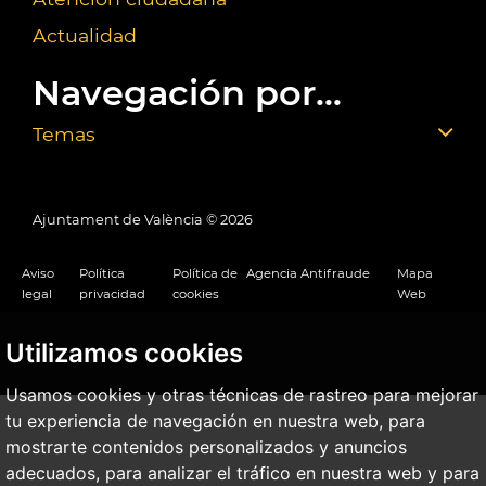
Actualidad
Navegación por...
Temas
Ajuntament de València ©
2026
Aviso
Política
Política de
Agencia Antifraude
Mapa
legal
privacidad
cookies
Web
Utilizamos cookies
Usamos cookies y otras técnicas de rastreo para mejorar
tu experiencia de navegación en nuestra web, para
mostrarte contenidos personalizados y anuncios
adecuados, para analizar el tráfico en nuestra web y para