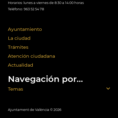
Horarios: lunes a viernes de 8:30 a 14:00 horas
Teléfono: 963 52 54 78
Ayuntamiento
La ciudad
Trámites
Atención ciudadana
Actualidad
Navegación por...
Temas
Ajuntament de València ©
2026