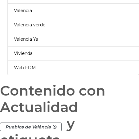
Valencia
Valencia verde
Valencia Ya
Vivienda
Web FDM
Contenido con
Actualidad
y
Pueblos de València