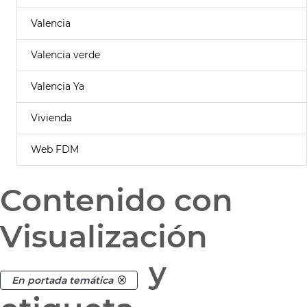
Valencia
Valencia verde
Valencia Ya
Vivienda
Web FDM
Contenido con
Visualización
y
En portada temática