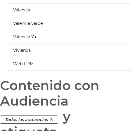
Valencia
Valencia verde
Valencia Ya
Vivienda
Web FDM
Contenido con
Audiencia
y
Todas las audiencias