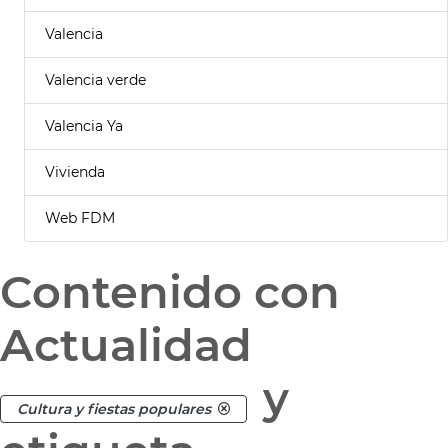
Valencia
Valencia verde
Valencia Ya
Vivienda
Web FDM
Contenido con
Actualidad
y
Cultura y fiestas populares