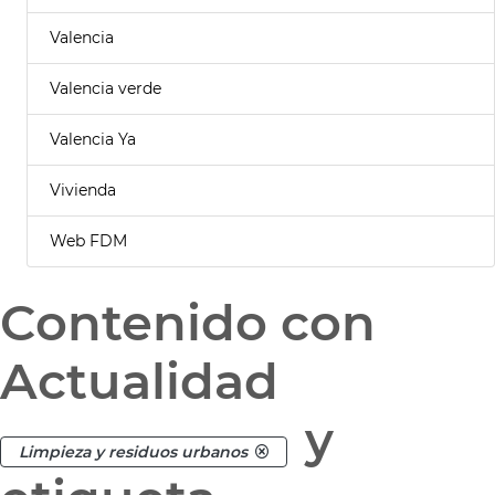
Valencia
Valencia verde
Valencia Ya
Vivienda
Web FDM
Contenido con
Actualidad
y
Limpieza y residuos urbanos