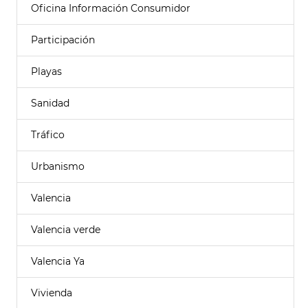
Oficina Información Consumidor
Participación
Playas
Sanidad
Tráfico
Urbanismo
Valencia
Valencia verde
Valencia Ya
Vivienda