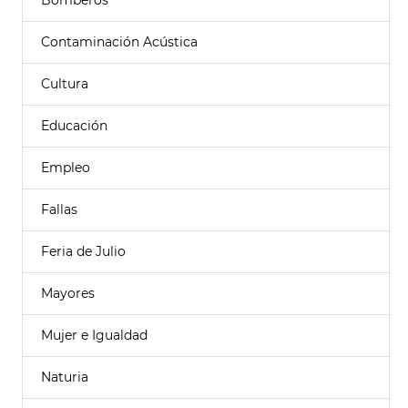
Bomberos
Contaminación Acústica
Cultura
Educación
Empleo
Fallas
Feria de Julio
Mayores
Mujer e Igualdad
Naturia