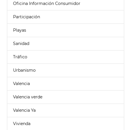
Oficina Información Consumidor
Participación
Playas
Sanidad
Tráfico
Urbanismo
Valencia
Valencia verde
Valencia Ya
Vivienda