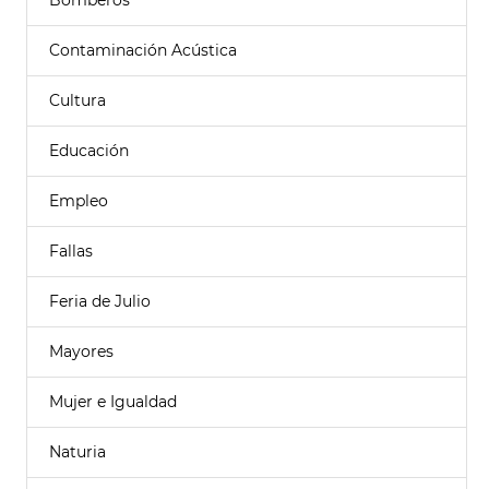
Bomberos
Contaminación Acústica
Cultura
Educación
Empleo
Fallas
Feria de Julio
Mayores
Mujer e Igualdad
Naturia