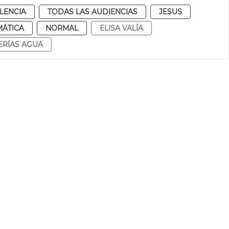
LENCIA
TODAS LAS AUDIENCIAS
JESUS
MÁTICA
NORMAL
ELISA VALÍA
ERÍAS AGUA