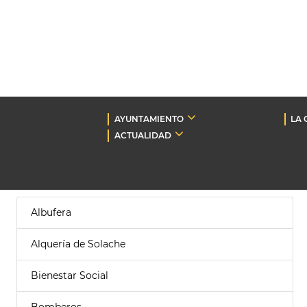
AYUNTAMIENTO
LA 
ACTUALIDAD
Albufera
Alquería de Solache
Bienestar Social