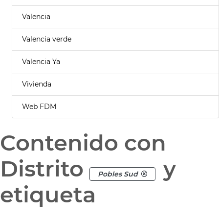
Valencia
Valencia verde
Valencia Ya
Vivienda
Web FDM
Contenido con
Distrito
y
Pobles Sud
etiqueta