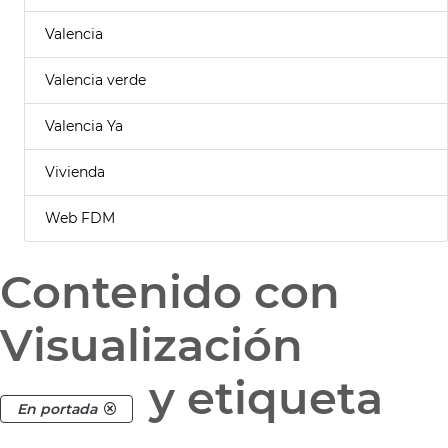
Valencia
Valencia verde
Valencia Ya
Vivienda
Web FDM
Contenido con
Visualización
y etiqueta
En portada