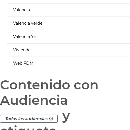
Valencia
Valencia verde
Valencia Ya
Vivienda
Web FDM
Contenido con
Audiencia
y
Todas las audiencias