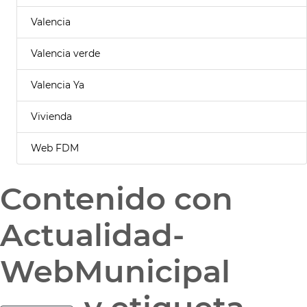
Valencia
Valencia verde
Valencia Ya
Vivienda
Web FDM
Contenido con
Actualidad-
WebMunicipal