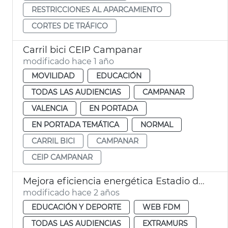
RESTRICCIONES AL APARCAMIENTO
CORTES DE TRÁFICO
Carril bici CEIP Campanar
modificado hace 1 año
MOVILIDAD
EDUCACIÓN
TODAS LAS AUDIENCIAS
CAMPANAR
VALENCIA
EN PORTADA
EN PORTADA TEMÁTICA
NORMAL
CARRIL BICI
CAMPANAR
CEIP CAMPANAR
Mejora eficiencia energética Estadio del Turia
modificado hace 2 años
EDUCACIÓN Y DEPORTE
WEB FDM
TODAS LAS AUDIENCIAS
EXTRAMURS