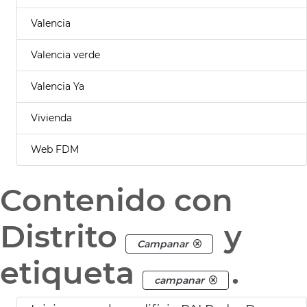
Valencia
Valencia verde
Valencia Ya
Vivienda
Web FDM
Contenido con
Distrito
y
Campanar
etiqueta
.
campanar