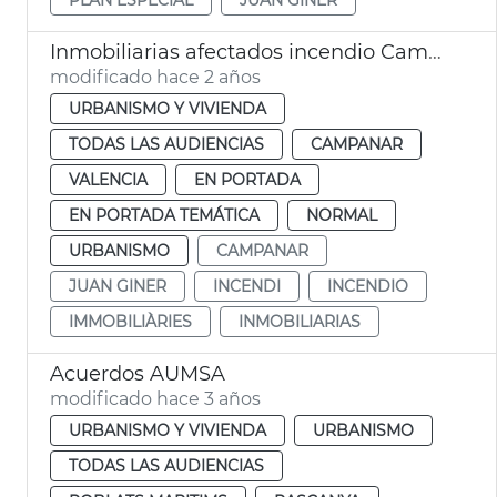
Inmobiliarias afectados incendio Campanar
modificado hace 2 años
URBANISMO Y VIVIENDA
TODAS LAS AUDIENCIAS
CAMPANAR
VALENCIA
EN PORTADA
EN PORTADA TEMÁTICA
NORMAL
URBANISMO
CAMPANAR
JUAN GINER
INCENDI
INCENDIO
IMMOBILIÀRIES
INMOBILIARIAS
Acuerdos AUMSA
modificado hace 3 años
URBANISMO Y VIVIENDA
URBANISMO
TODAS LAS AUDIENCIAS