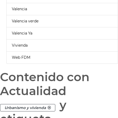
Valencia
Valencia verde
Valencia Ya
Vivienda
Web FDM
Contenido con
Actualidad
y
Urbanismo y vivienda