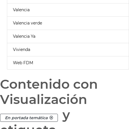
Valencia
Valencia verde
Valencia Ya
Vivienda
Web FDM
Contenido con
Visualización
y
En portada temática