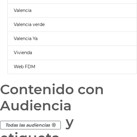
Valencia
Valencia verde
Valencia Ya
Vivienda
Web FDM
Contenido con
Audiencia
y
Todas las audiencias