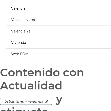
Valencia
Valencia verde
Valencia Ya
Vivienda
Web FDM
Contenido con
Actualidad
y
Urbanismo y vivienda