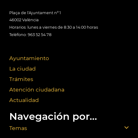
Plaça de l'Ajuntament nº 1
46002 València
Horarios: lunes a viernes de 8:30 a 14:00 horas
Teléfono: 963 52 54 78
Ayuntamiento
La ciudad
Trámites
Atención ciudadana
Actualidad
Navegación por...
Temas