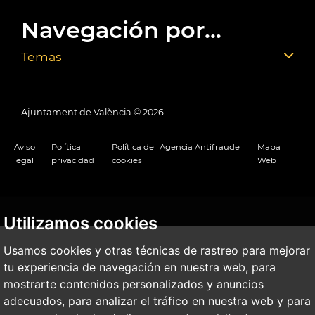
Navegación por...
Temas
Ajuntament de València ©
2026
Aviso
Política
Política de
Agencia Antifraude
Mapa
legal
privacidad
cookies
Web
Utilizamos cookies
Usamos cookies y otras técnicas de rastreo para mejorar
tu experiencia de navegación en nuestra web, para
mostrarte contenidos personalizados y anuncios
adecuados, para analizar el tráfico en nuestra web y para