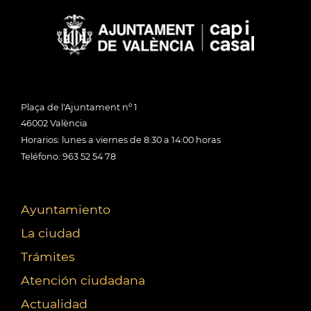
Plaça de l'Ajuntament nº 1
46002 València
Horarios: lunes a viernes de 8:30 a 14:00 horas
Teléfono: 963 52 54 78
Ayuntamiento
La ciudad
Trámites
Atención ciudadana
Actualidad