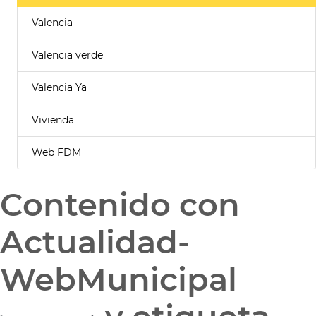
Valencia
Valencia verde
Valencia Ya
Vivienda
Web FDM
Contenido con
Actualidad-
WebMunicipal